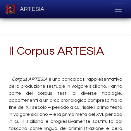
ARTESIA
Il Corpus ARTESIA
Il
Corpus
ARTESIA
è una banca dati rappresentativa
della produzione testuale in volgare siciliano. Fanno
parte del corpus testi di diverse tipologie,
appartenenti a un arco cronologico compreso tra la
fine del XIII secolo – periodo a cui risale il primo testo
in volgare siciliano – e la prima metà del XVI, periodo
in cui il siciliano è progressivamente sostituito dal
toscano come lingua dell’amministrazione e della